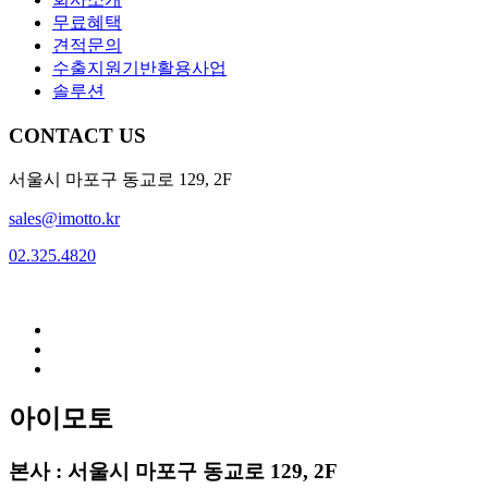
무료혜택
견적문의
수출지원기반활용사업
솔루션
CONTACT US
서울시 마포구 동교로 129, 2F
sales@imotto.kr
02.325.4820
아이모토
본사 : 서울시 마포구 동교로 129, 2F