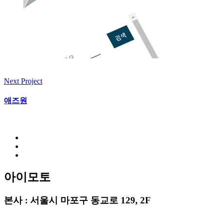
Next Project
애즈원
아이모토
본사 : 서울시 마포구 동교로 129, 2F