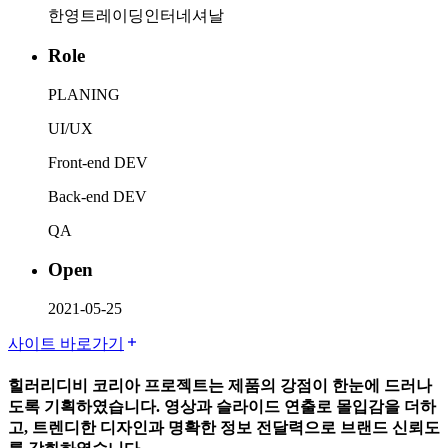
한영트레이딩인터네셔날
Role
PLANING
UI/UX
Front-end DEV
Back-end DEV
QA
Open
2021-05-25
사이트 바로가기
힐러리디비 코리아 프로젝트는 제품의 강점이 한눈에 드러나
도록 기획하였습니다. 영상과 슬라이드 연출로 몰입감을 더하
고, 트렌디한 디자인과 명확한 정보 전달력으로 브랜드 신뢰도