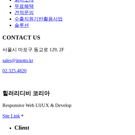
무료혜택
견적문의
수출지원기반활용사업
솔루션
CONTACT US
서울시 마포구 동교로 129, 2F
sales@imotto.kr
02.325.4820
힐러리디비 코리아
Responsive Web UI/UX & Develop
Site Link
Client