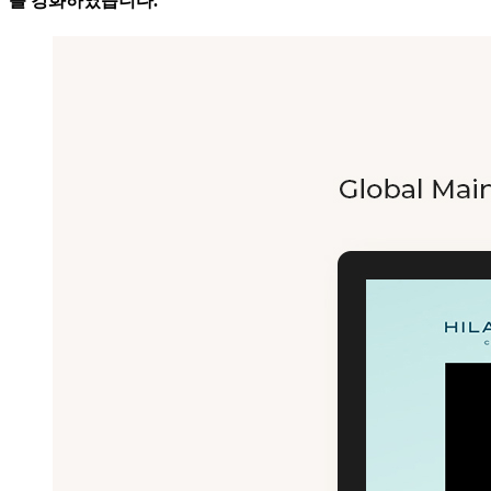
를 강화하였습니다.