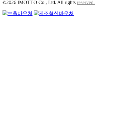
©2026 IMOTTO Co., Ltd. All rights
reserved.